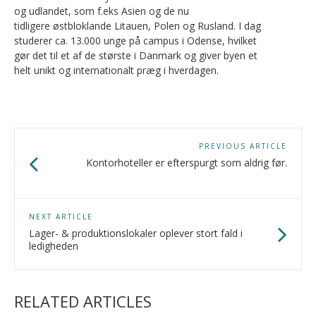
og udlandet, som f.eks Asien og de nu
tidligere østbloklande Litauen, Polen og Rusland. I dag
studerer ca. 13.000 unge på campus i Odense, hvilket
gør det til et af de største i Danmark og giver byen et
helt unikt og internationalt præg i hverdagen.
PREVIOUS ARTICLE
Kontorhoteller er efterspurgt som aldrig før.
NEXT ARTICLE
Lager- & produktionslokaler oplever stort fald i
ledigheden
RELATED ARTICLES