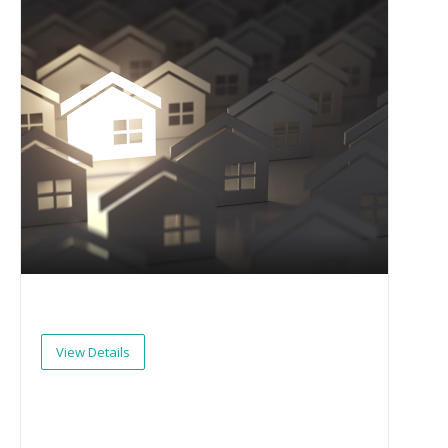
View Details