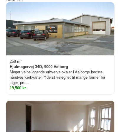
258 m²
Hjulmagervej 34D, 9000 Aalborg
Meget velbeliggende erhvervslokaler i Aalborgs bedste
håndværkerkvarter. Yderst velegnet til mange former for
lager, pro...
19,500 kr.