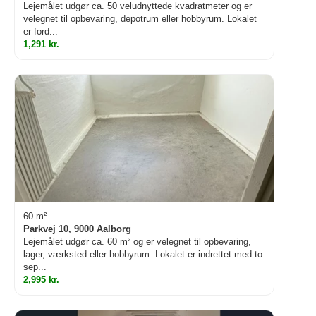
Lejemålet udgør ca. 50 veludnyttede kvadratmeter og er
velegnet til opbevaring, depotrum eller hobbyrum. Lokalet
er ford...
1,291 kr.
60 m²
Parkvej 10, 9000 Aalborg
Lejemålet udgør ca. 60 m² og er velegnet til opbevaring,
lager, værksted eller hobbyrum. Lokalet er indrettet med to
sep...
2,995 kr.