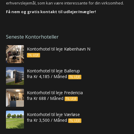
erhvervslejemål, som kan være interessante for din virksomhed.
Få nem og gratis kontakt til udlejer/mægler!
Seneste Kontorhoteller
Kontorhotel til leje København N
TIL LEJE
Kontorhotel til leje Ballerup
fra Kr 4,185 / Måned
TIL LEJE
Kontorhotel til leje Fredericia
fra Kr 688 / Måned
TIL LEJE
Kontorhotel til leje Værløse
fra Kr 3,500 / Måned
TIL LEJE