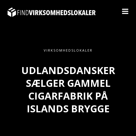
VIRKSOMHEDSLOKALER
UDLANDSDANSKER
SÆLGER GAMMEL
CIGARFABRIK PÅ
ISLANDS BRYGGE