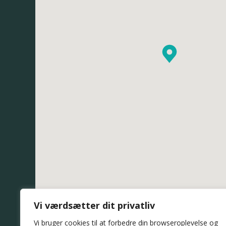
Vi værdsætter dit privatliv
Vi bruger cookies til at forbedre din browseroplevelse
og