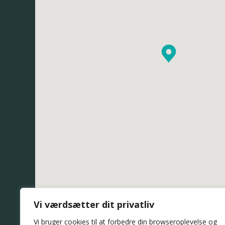
Vi værdsætter dit privatliv
Vi bruger cookies til at forbedre din browseroplevelse
og