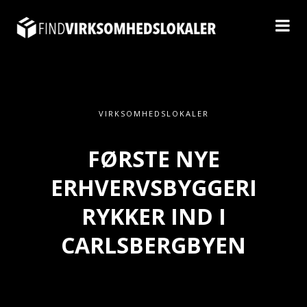
VIRKSOMHEDSLOKALER
FØRSTE NYE
ERHVERVSBYGGERI
RYKKER IND I
CARLSBERGBYEN