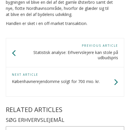
bygningen vil blive en del af det gamle Østerbro samt det
nye, flotte Nordhavnsområde, hvorfor de glæder sig til
at blive en del af bydelens udvikling.
Handlen er sket i en off-market transaktion.
PREVIOUS ARTICLE
Statistisk analyse: Erhvervslejere kan stole på
udbudspris
NEXT ARTICLE
Københavnerejendomme solgt for 700 mio. kr.
RELATED ARTICLES
SØG ERHVERVSLEJEMÅL