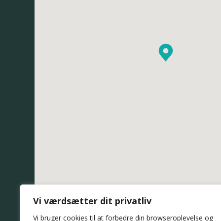
Vi værdsætter dit privatliv
Vi bruger cookies til at forbedre din browseroplevelse
og