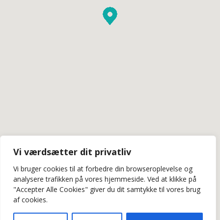
Vi værdsætter dit privatliv
Vi bruger cookies til at forbedre din browseroplevelse
og
analysere
trafikken
på
vores
hjemmeside
.
Ved at klikke på
"Accepter Alle Cookies" giver du dit samtykke til vores brug
af cookies.